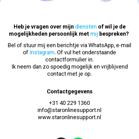
Heb je vragen over mijn
diensten
of wil je de
mogelijkheden persoonlijk met
mij
bespreken?
Bel of stuur mij een berichtje via WhatsApp, e-mail
of
Instagram
. Of vul het onderstaande
contactformulier in.
Ik neem dan zo spoedig mogelijk en vrijblijvend
contact met je op.
Contactgegevens
+31 40 229 1360
info@staronlinesupport.nl
www.staronlinesupport.nl