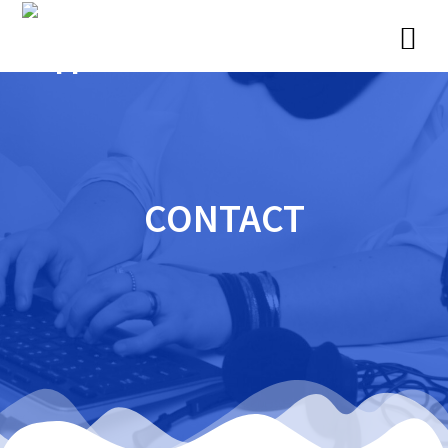
CONTACT